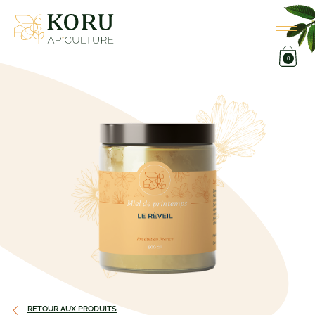
0
RETOUR AUX PRODUITS