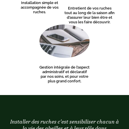
Installation simple et
accompagnée de vos
Entretient de vos ruches
ruches.
tout au long de la saison afin
d’assurer leur bien être et
vous les faire découvrir.
Gestion intégrale de l’aspect
administratif et déclaratif
par nos soins, et pour votre
plus grand confort.
Installer des ruches c’est sensibiliser chacun à
la vie des abeilles et à leur rôle dans