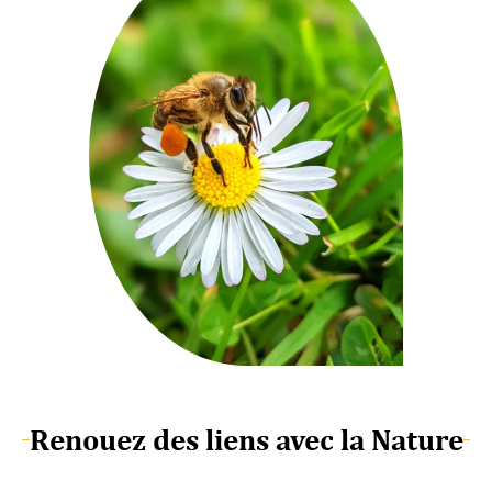
Renouez des liens avec la Nature