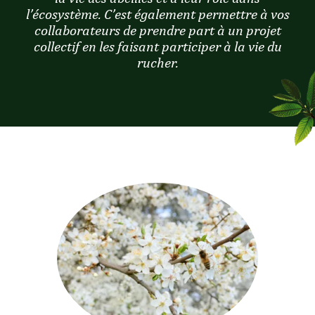
l’écosystème. C’est également permettre à vos
collaborateurs de prendre part à un projet
collectif en les faisant participer à la vie du
rucher.