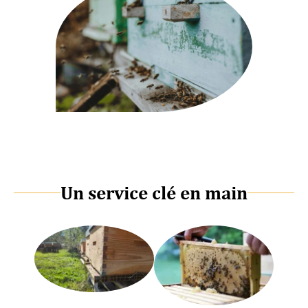
Un service clé en main