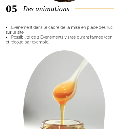
05
Des animations
Événement dans le cadre de la mise en place des ruches
sur le site ;
Possibilité de
2 Évènements visites durant l’année (contrôle
et récolte par exemple).