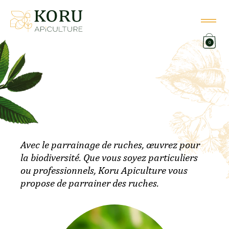
0
Avec le parrainage de ruches, œuvrez pour
la biodiversité. Que vous soyez particuliers
ou professionnels, Koru Apiculture vous
propose de parrainer des ruches.