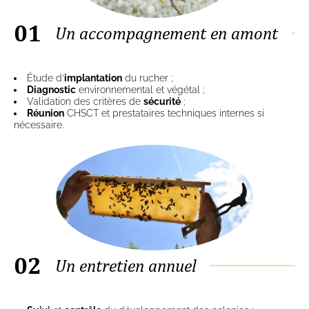
01
Un accompagnement en amont
Étude d’
implantation
du rucher ;
Diagnostic
environnemental et végétal ;
Validation des critères de
sécurité
;
Réunion
CHSCT et prestataires techniques internes si
nécessaire.
02
Un entretien annuel